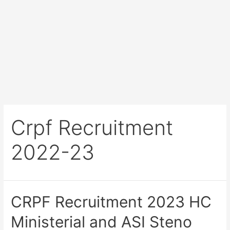
Crpf Recruitment
2022-23
CRPF Recruitment 2023 HC
Ministerial and ASI Steno