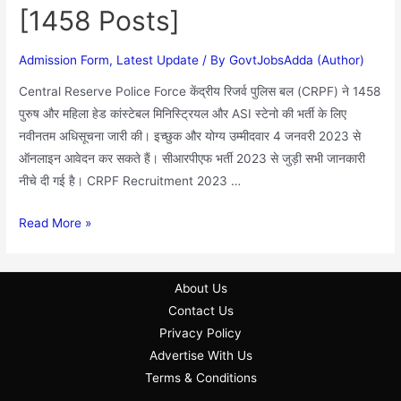
[1458 Posts]
Admission Form
,
Latest Update
/ By
GovtJobsAdda (Author)
Central Reserve Police Force केंद्रीय रिजर्व पुलिस बल (CRPF) ने 1458
पुरुष और महिला हेड कांस्टेबल मिनिस्ट्रियल और ASI स्टेनो की भर्ती के लिए
नवीनतम अधिसूचना जारी की। इच्छुक और योग्य उम्मीदवार 4 जनवरी 2023 से
ऑनलाइन आवेदन कर सकते हैं। सीआरपीएफ भर्ती 2023 से जुड़ी सभी जानकारी
नीचे दी गई है। CRPF Recruitment 2023 …
Read More »
About Us
Contact Us
Privacy Policy
Advertise With Us
Terms & Conditions